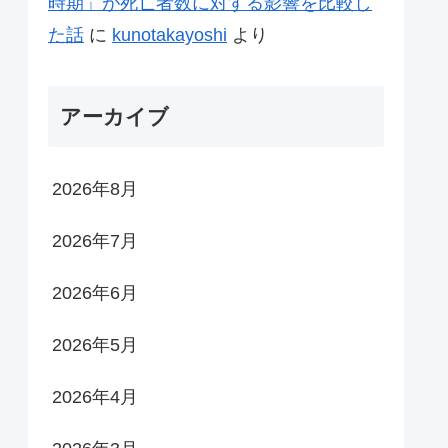
時期」が死亡者数に対する影響を比較し
た話
に
kunotakayoshi
より
アーカイブ
2026年8月
2026年7月
2026年6月
2026年5月
2026年4月