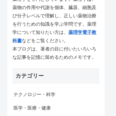
薬物の作用や代謝を個体、臓器、細胞及
び分子レベルで理解し、正しい薬物治療
を行うための知識を学ぶ学問です。薬理
学について知りたい方は、
薬理学電子教
科書
などをご覧ください。
本ブログは、著者の目に付いたいろいろ
な記事を記憶に留めるためのメモです。
カテゴリー
テクノロジー・科学
医学・医療・健康