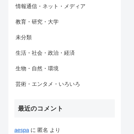
情報通信・ネット・メディア
教育・研究・大学
未分類
生活・社会・政治・経済
生物・自然・環境
芸術・エンタメ・いろいろ
最近のコメント
aespa
に
匿名
より