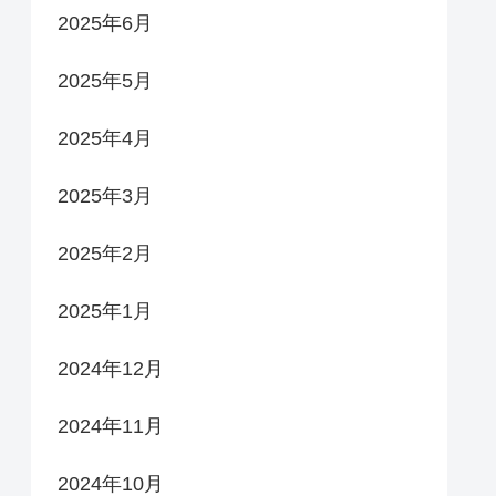
2025年6月
2025年5月
2025年4月
2025年3月
2025年2月
2025年1月
2024年12月
2024年11月
2024年10月