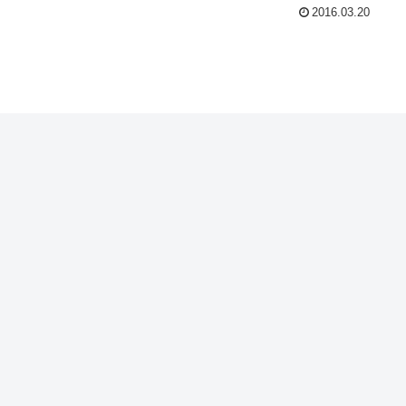
2016.03.20