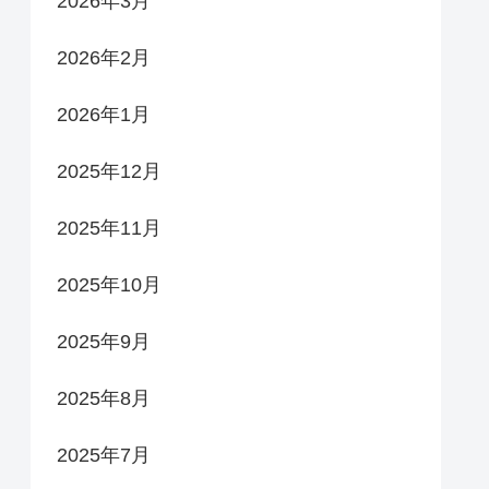
2026年3月
2026年2月
2026年1月
2025年12月
2025年11月
2025年10月
2025年9月
2025年8月
2025年7月